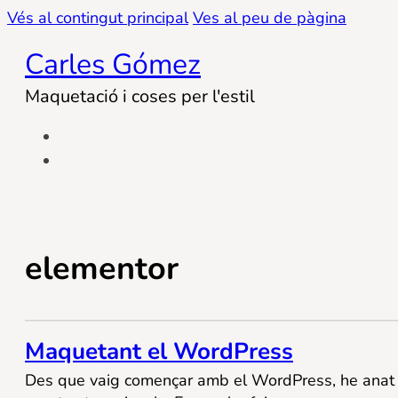
Vés al contingut principal
Ves al peu de pàgina
Carles Gómez
Maquetació i coses per l'estil
elementor
Maquetant el WordPress
Des que vaig començar amb el WordPress, he anat 